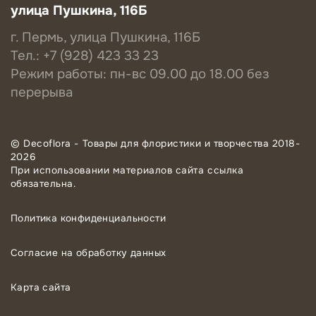
улица Пушкина, 116Б
г. Пермь, улица Пушкина, 116Б
Тел.: +7 (928) 423 33 23
Режим работы: пн-вс 09.00 до 18.00 без
перерыва
© Decoflora - Товары для флористики и творчества 2018-
2026
При использовании материалов сайта ссылка
обязательна.
Политика конфиденциальности
Согласие на обработку данных
Карта сайта