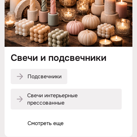
Свечи и подсвечники
Подсвечники
Свечи интерьерные
прессованные
Смотреть еще