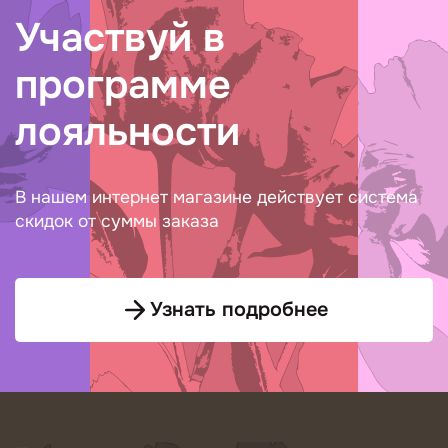
Участвуй в
программе
лояльности
В нашем интернет магазине действует система
скидок от суммы заказа
Узнать подробнее