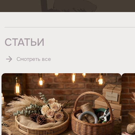
СТАТЬИ
Смотреть все