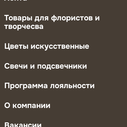
Товары для флористов и
творчесва
Цветы искусственные
Свечи и подсвечники
Программа лояльности
О компании
Вакансии