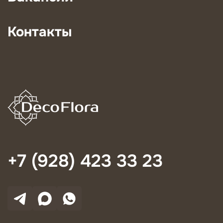
Контакты
+7 (928) 423 33 23