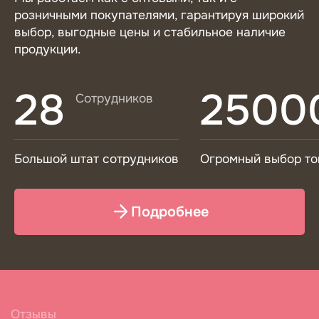
розничными покупателями, гарантируя широкий
выбор, выгодные цены и стабильное наличие
продукции.
28
2500
Сотрудников
Большой штат сотрудников
Огромный выбор то
Подробнее
Отзывы