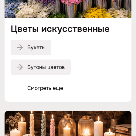
Цветы искусственные
Букеты
Бутоны цветов
Смотреть еще