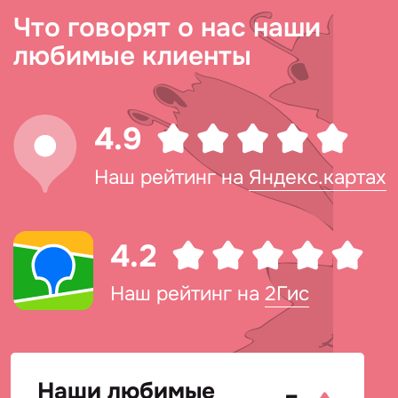
Что говорят о нас наши
любимые клиенты
4.9
Наш рейтинг на
Яндекс.картах
4.2
Наш рейтинг на
2Гис
Наши любимые