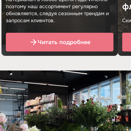
ф
поэтому наш ассортимент регулярно
обновляется, следуя сезонным трендам и
запросам клиентов.
Ски
Читать подробнее