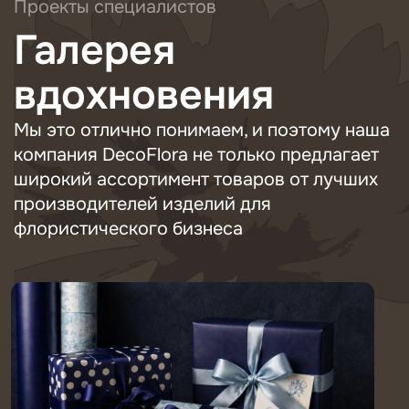
Проекты специалистов
Галерея
вдохновения
Мы это отлично понимаем, и поэтому наша
компания DecoFlora не только предлагает
широкий ассортимент товаров от лучших
производителей изделий для
флористического бизнеса