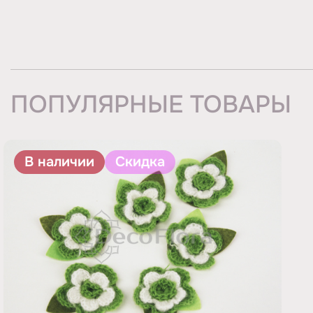
ПОПУЛЯРНЫЕ ТОВАРЫ
В наличии
Скидка