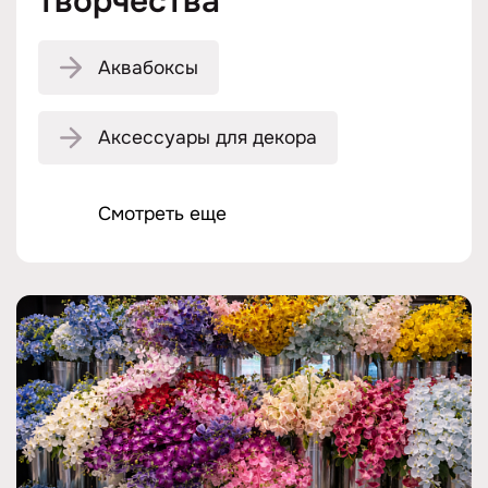
творчества
Аквабоксы
Аксессуары для декора
Смотреть еще