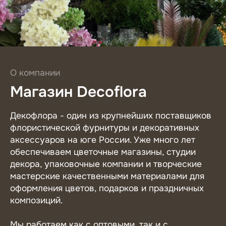
О компании
Магазин Decoflora
Декофлора - один из крупнейших поставщиков
флористической фурнитуры и декоративных
аксессуаров на юге России. Уже много лет
обеспечиваем цветочные магазины, студии
декора, упаковочные компании и творческие
мастерские качественными материалами для
оформления цветов, подарков и праздничных
композиций.
Мы работаем как с оптовыми, так и с