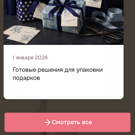
1 января 2026
Готовые решения для упаковки
подарков
Смотреть все