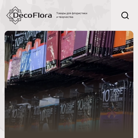
Товары для флористики
и творчества