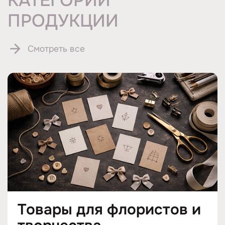
КАТЕГОРИИ
ПРОДУКЦИИ
Смотреть все
Товары для флористов и